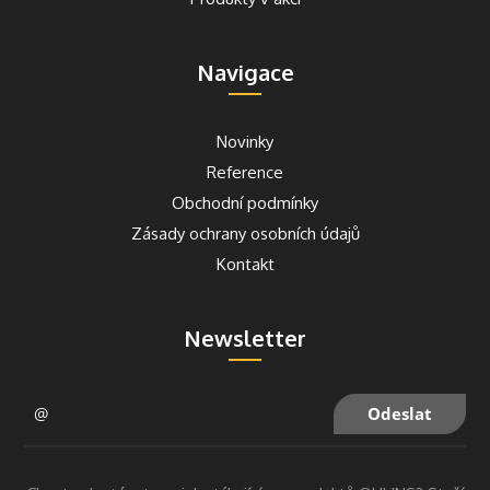
Navigace
Novinky
Reference
Obchodní podmínky
Zásady ochrany osobních údajů
Kontakt
Newsletter