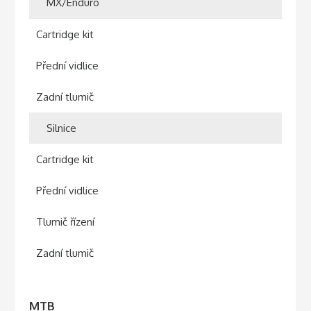
MX/Enduro
Cartridge kit
Přední vidlice
Zadní tlumič
Silnice
Cartridge kit
Přední vidlice
Tlumič řízení
Zadní tlumič
MTB