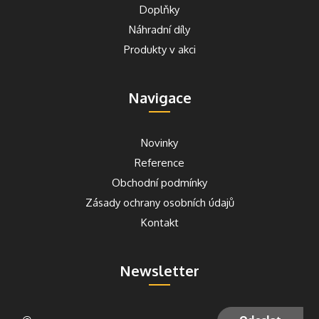
Doplňky
Náhradní díly
Produkty v akci
Navigace
Novinky
Reference
Obchodní podmínky
Zásady ochrany osobních údajů
Kontakt
Newsletter