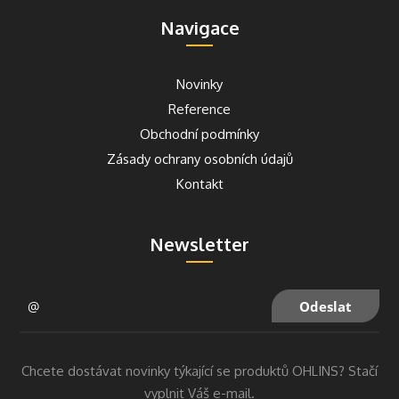
Navigace
Novinky
Reference
Obchodní podmínky
Zásady ochrany osobních údajů
Kontakt
Newsletter
Chcete dostávat novinky týkající se produktů OHLINS? Stačí
vyplnit Váš e-mail.