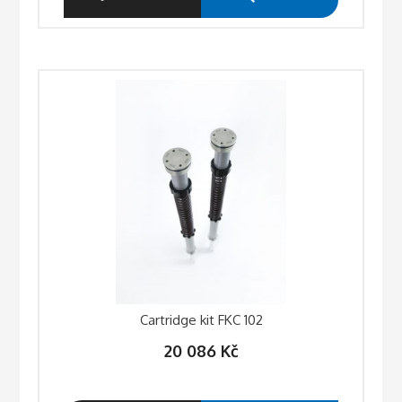
Cartridge kit FKC 102
20 086
Kč