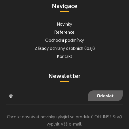
Navigace
Novinky
Reference
Obchodní podmínky
Zásady ochrany osobních údajů
Kontakt
Newsletter
Chcete dostávat novinky týkající se produktů OHLINS? Stačí
vyplnit Váš e-mail.