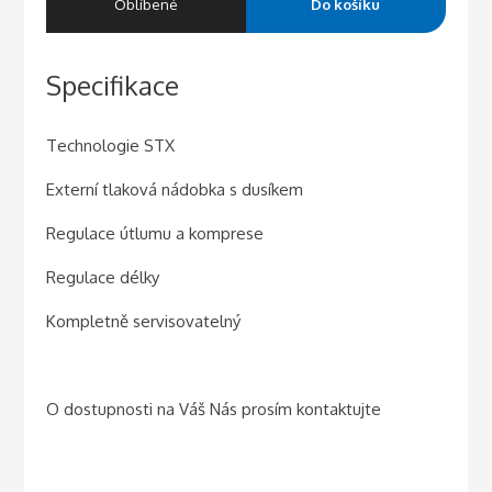
Oblíbené
Do košíku
Specifikace
Technologie STX
Externí tlaková nádobka s dusíkem
Regulace útlumu a komprese
Regulace délky
Kompletně servisovatelný
O dostupnosti na Váš Nás prosím kontaktujte