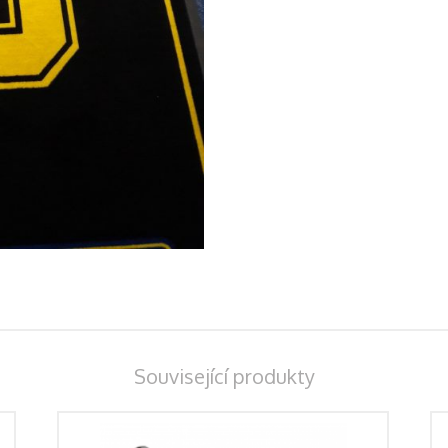
Související produkty